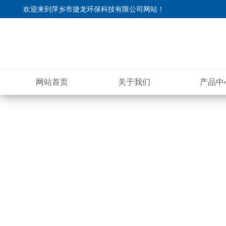
欢迎来到
萍乡市捷龙环保科技有限公司网站
！
网站首页
关于我们
产品中