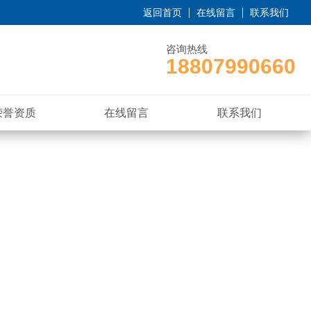
返回首页
在线留言
联系我们
咨询热线
18807990660
荣誉资质
在线留言
联系我们