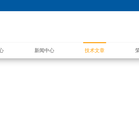
心
新闻中心
技术文章