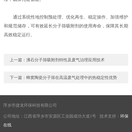
通过系统性地控制预处理、优化再生、稳定操作、加强维护
和规范储存，可有效延长分子筛吸附剂的使用寿命，保障其长期
高效稳定运行。
上一篇：
沸石分子筛吸附剂特性及废气治理应用技术
下一篇：
蜂窝陶瓷分子筛在高温废气处理中的热稳定性优势
萍乡市捷龙环保科技有限公司
公司地址：江西省萍乡市安源区工业园成功大道1号 技术支持：
环保
在线