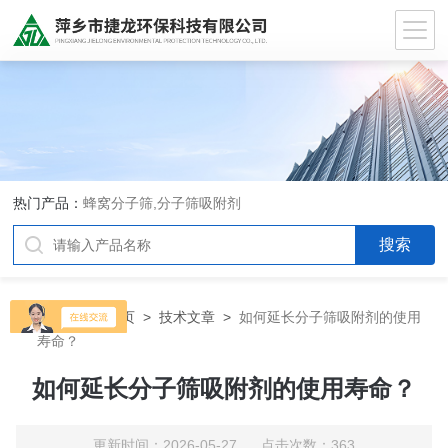
热门产品：
蜂窝分子筛,分子筛吸附剂
当前位置：
首页
>
技术文章
>
如何延长分子筛吸附剂的使用
寿命？
如何延长分子筛吸附剂的使用寿命？
更新时间：2026-05-27 点击次数：363