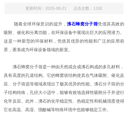
更新时间：2025-08-21 点击次数：1192
随着全球环保意识的提升，
沸石蜂窝分子筛
凭借其高效的
吸附、催化和分离功能，在环保设备中展现出巨大的应用潜力。
这是一种新型的环保材料，凭借其优异的性能和广泛的应用前
景，逐渐成为环保设备领域的新宠。
沸石蜂窝分子筛是一种由天然或合成沸石构成的多孔材料，
具有高度的孔道结构。它的蜂窝状结构使其在气体吸附、催化反
应、分子筛选等领域表现出了极其优异的性能。沸石分子筛的分
子结构特殊，孔径大小适中，能够有效地选择性吸附分子并进行
化学反应。此外，沸石的化学稳定性、热稳定性和机械强度使得
它在高温、高湿、强酸碱等特殊环境中也能够稳定工作。