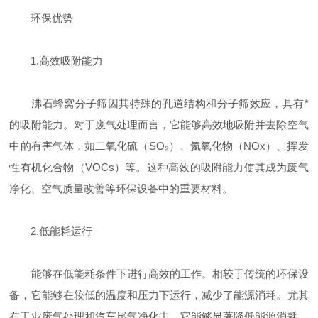
环保优势
1.高效吸附能力
沸石蜂窝分子筛因其特殊的孔道结构和分子筛效应，具有*
的吸附能力。对于废气处理而言，它能够高效地吸附并去除空气
中的有害气体，如二氧化硫（SO₂）、氮氧化物（NOx）、挥发
性有机化合物（VOCs）等。这种高效的吸附能力使其成为废气
净化、空气质量改善等环保设备中的重要材料。
2.低能耗运行
能够在低能耗条件下进行高效的工作。相较于传统的环保设
备，它能够在较低的温度和压力下运行，减少了能源消耗。尤其
在工业废气处理和汽车尾气净化中，它能够显著降低能源消耗，