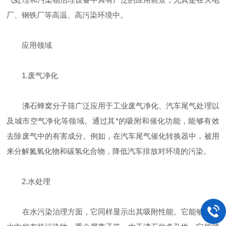
厂、钢铁厂等高温、高污染环境中。
应用领域
1.废气净化
沸石蜂窝分子筛广泛应用于工业废气净化、汽车尾气处理以
及城市空气净化等领域。通过其*的吸附和催化功能，能够有效
去除废气中的有害成分。例如，在汽车尾气催化转换器中，被用
来分解氮氧化物和碳氢化合物，降低汽车排放对环境的污染。
2.水处理
在水污染治理方面，它同样显示出其吸附性能。它能够去除