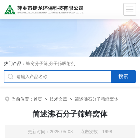
热门产品：
蜂窝分子筛,分子筛吸附剂
当前位置：
首页
>
技术文章
>
简述沸石分子筛蜂窝体
简述沸石分子筛蜂窝体
更新时间：2025-05-08 点击次数：1998