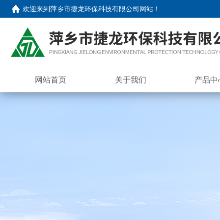
欢迎来到
萍乡市捷龙环保科技有限公司网站
！
网站首页
关于我们
产品中