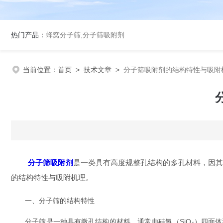
热门产品：
蜂窝分子筛,分子筛吸附剂
当前位置：
首页
>
技术文章
>
分子筛吸附剂的结构特性与吸附
分子筛吸附剂
是一类具有高度规整孔结构的多孔材料，因
的结构特性与吸附机理。
一、分子筛的结构特性
分子筛是一种具有微孔结构的材料，通常由硅氧（SiO₄）四面体