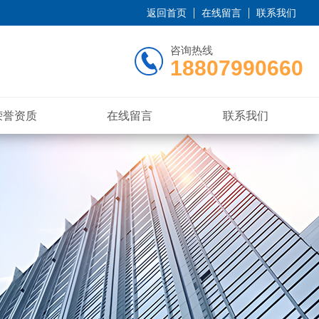
返回首页
在线留言
联系我们
咨询热线
18807990660
荣誉资质
在线留言
联系我们