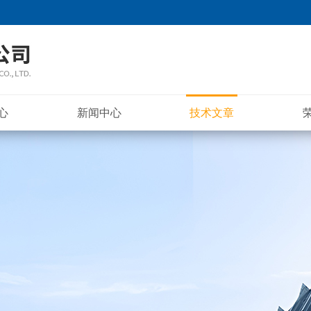
心
新闻中心
技术文章