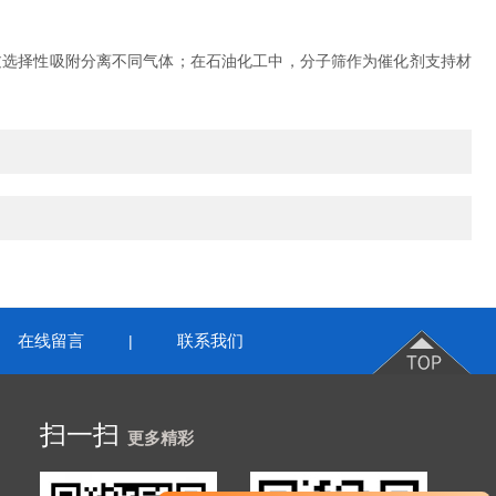
选择性吸附分离不同气体；在石油化工中，分子筛作为催化剂支持材
在线留言
联系我们
|
扫一扫
更多精彩