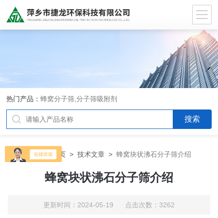
热门产品：
蜂窝分子筛,分子筛吸附剂
当前位置：
首页
>
技术文章
>
蜂窝块状沸石分子筛介绍
蜂窝块状沸石分子筛介绍
更新时间：2024-05-19 点击次数：3262